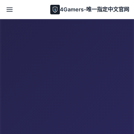
4Gamers-唯一指定中文官网