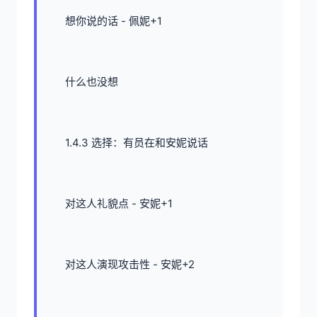
想你说的话 - 佩妮+1
什么也没想
1.4.3 选择：有员在和安妮说话
对这人礼貌点 - 安妮+1
对这人演现攻击性 - 安妮+2