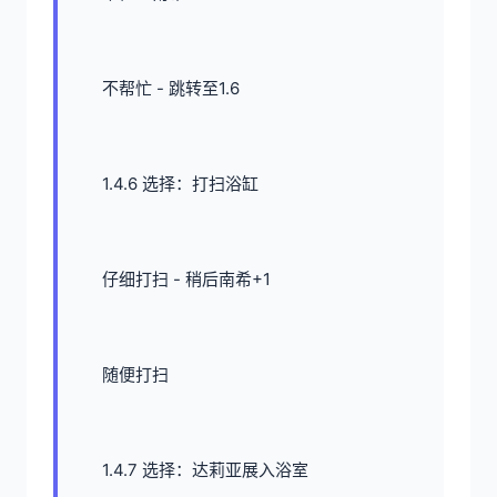
不帮忙 - 跳转至1.6
1.4.6 选择：打扫浴缸
仔细打扫 - 稍后南希+1
随便打扫
1.4.7 选择：达莉亚展入浴室