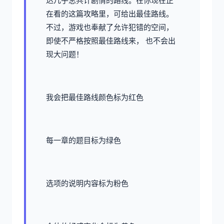
达几乎总共计剧情的路线。在你现在正
在看的这篇攻略里，可给出最佳路线。
不过，游戏也奉献了允许犯错的空间，
即使不严格按照最佳路线来， 也不会出
现大问题！
我会把最佳路线颜色标为红色
每一章的题目标为绿色
选项的说明内容标为粉色