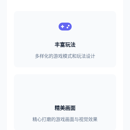
丰富玩法
多样化的游戏模式和玩法设计
精美画面
精心打磨的游戏画面与视觉效果