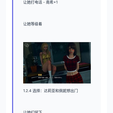
让她打电话 - 南希+1
让她等级着
1.2.4 选择：达莉亚和佩妮想出门
让她们留下