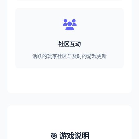
社区互动
活跃的玩家社区与及时的游戏更新
🎯 游戏说明