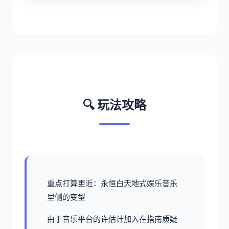
🔍 玩法攻略
重点打算更近：永恒白天地式娱乐音乐
里侧的变型
由于音乐平台的许估计加入在指南质疑