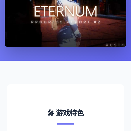
🎤 游戏特色