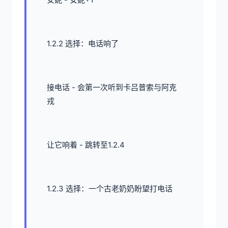
1.2.2 选择：电话响了
接电话 - 会第一次听到卡吕普索与阿克
戎
让它响着 - 跳转至1.2.4
1.2.3 选择：一个古老奶奶盼望打电话