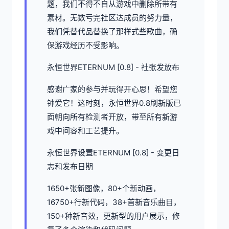
题，我们不得不自从游戏中删除所带有
素材。无数亏完社区达成员的努力量，
我们凭替代品替换了那样式些歌曲，确
保游戏经历不受影响。
永恒世界ETERNUM [0.8] - 社张发放布
感谢广家的参与并玩得开心思！希望您
钟爱它！这时刻，永恒世界0.8刷新版已
面朝向所有检测者开放，带至所有新游
戏中间容和工艺提升。
永恒世界设置ETERNUM [0.8] - 变更日
志和发布日期
1650+张新图像，80+个新动画，
16750+行新代码，38+首新音乐曲目，
150+种新音效，更新型的用户展示，修