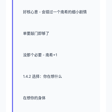
好核心意 - 会错过一个南希的细小剧情
单要敲门即够了
没那个必要 - 南希+1
1.4.2 选择：你在想什么
在想你的身体