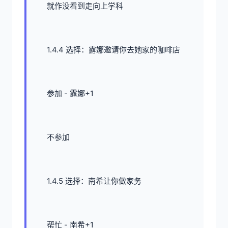
就作没看到走向上学科
1.4.4 选择：露娜邀请你去她家的咖啡店
参加 - 露娜+1
不参加
1.4.5 选择：南希让你做家务
帮忙 - 南希+1