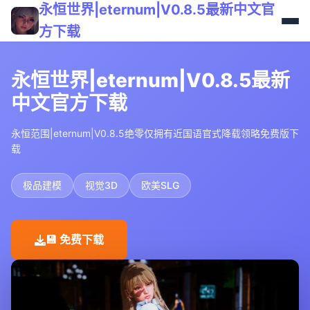
永恒世界|eternum|V0.8.5最新中文官
方下载
永恒世界|eternum|V0.8.5最新
中文官方下载
永恒范围|eternum|V0.8.5绝零仅拥有近国语官式降载领略免费版下
载
极品建模
视觉3D
欧美SLG
💾 免费下载