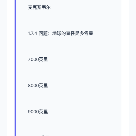
麦克斯韦尔
1.7.4 问题：地球的直径是多零星
7000英里
8000英里
9000英里