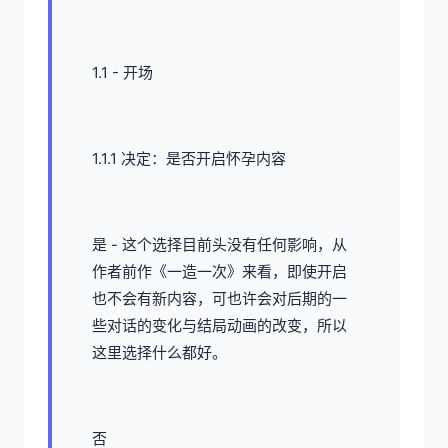
1.1 - 开场
1.1.1 决定：是否开启怀孕内容
是 - 这个选择目前头没有任何影响，从
作者前作《一造一次》来看，即使开启
也不会有新内容，可也许会对后期的一
些对话的变化与结局动画的改变，所以
这里选择什么都好。
否