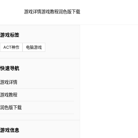
游戏详情
游戏教程
润色版下载
游戏标签
ACT神作
电脑游戏
快速导航
游戏详情
游戏教程
润色版下载
游戏信息