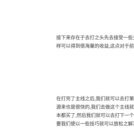
接下来存在于去打之头先去接受一些
样可以得到很海量的收益,这点对于
在打完了主线之后,我们就可以去打第
源来也是很快的,我们去做这个主线就
本都买了,然后我们就可以去打下一个
要我们使以一些技巧就可以放松之解决