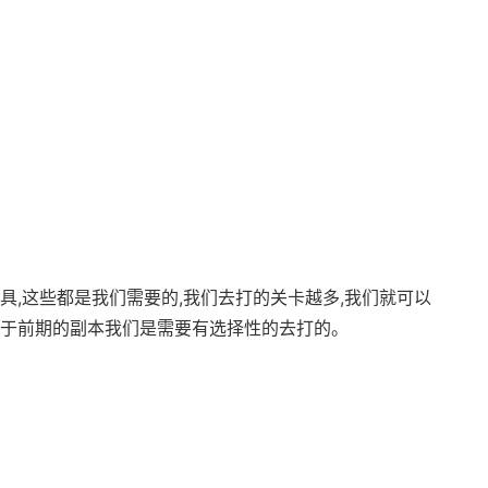
具,这些都是我们需要的,我们去打的关卡越多,我们就可以
对于前期的副本我们是需要有选择性的去打的。