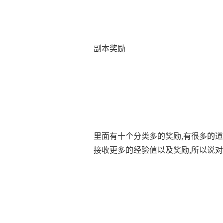
副本奖励
里面有十个分类多的奖励,有很多的道
接收更多的经验值以及奖励,所以说