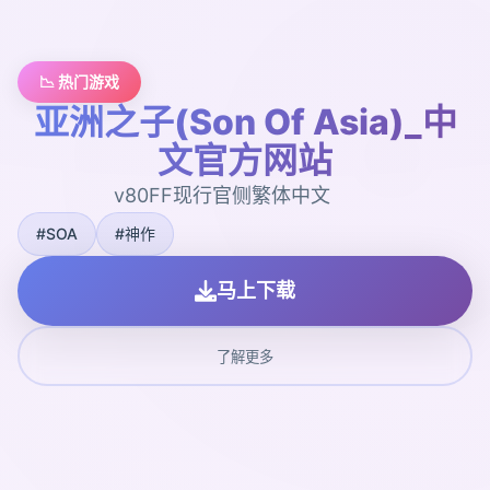
📉 热门游戏
亚洲之子(Son Of Asia)_中
文官方网站
v80FF现行官侧繁体中文
#SOA
#神作
马上下载
了解更多