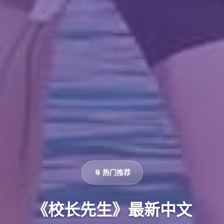
📎 热门推荐
《校长先生》最新中文