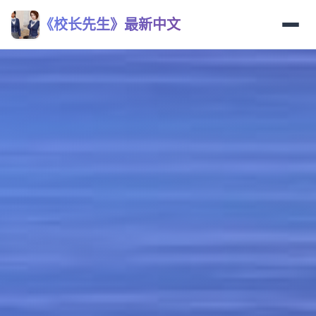
《校长先生》最新中文