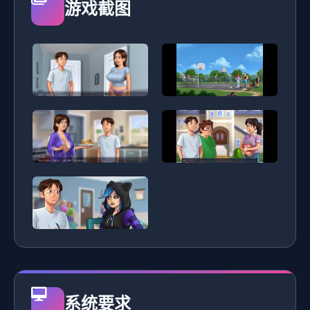
游戏截图
系统要求