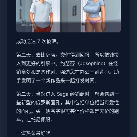
成功送达 7 次披萨。
第二天，去比萨店。交付得到回报，所以把钱投
入到更好的引擎中。约瑟芬（Josephine）在经
销商处和是恶作剧，强迫您在办公室刷背心。助
手发明了一个新作品来一起打发时间。
第二天，当您进入 Saga 经销商时，您会遇到一
些新型的俄罗斯面孔，其中包括单位相当可爱性
的面孔。买一辆名字很可笑但价格却是天价的跑
车，让托尼佩服。
一道热菜最好吃