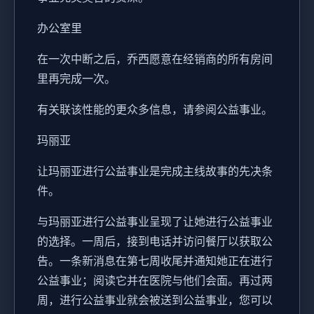
办公室里
在一次中断之后，乔西愿意在经销商的所有房间
里再完成一次。
有关联该性能的更众多信息，请参阅公益事业。
玛丽亚
让玛丽亚进行公益事业是完成主线故事的先决条
件。
与玛丽亚进行公益事业呈现了让她进行公益事业
的选择。一周后，接到电话并访问餐厅以获取公
告。一条新消息在第七周收尾并通知她正在进行
公益事业；阅读它并在医院与他们会面。再过两
周，进行公益事业就会被送到公益事业，您可以