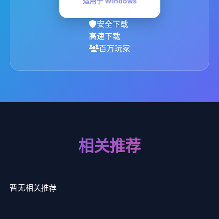
适用于 Windows
安全下载
高速下载
百万玩家
相关推荐
暂无相关推荐