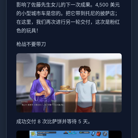
影响了佐藤先生女儿的下一次成果。4,500 美元
的小型城市车是您的。把它带到托尼的披萨店；
在这里，我们再次进行另一轮交付，这次是粉红
色的玩具！
枪战不要带刀
成功交付 8 次比萨饼并等待 5 天。