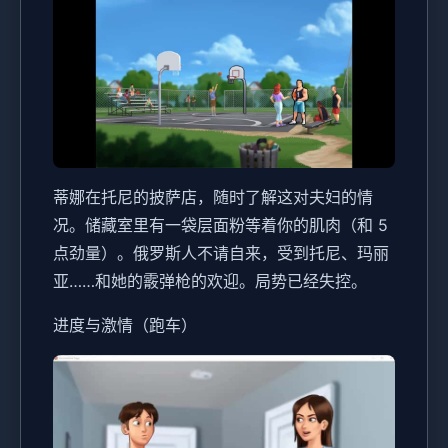
蒂娜在托尼的披萨店，随时了解这对夫妇的情
况。储藏室里有一袋层面粉等着你的肌肉（和 5
点劲量）。俄罗斯人不请自来，受到托尼、玛丽
亚……和她的霰弹枪的欢迎。局势已经失控。
进度与激情（跑车）