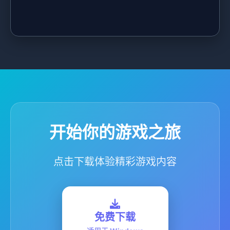
开始你的游戏之旅
点击下载体验精彩游戏内容
免费下载