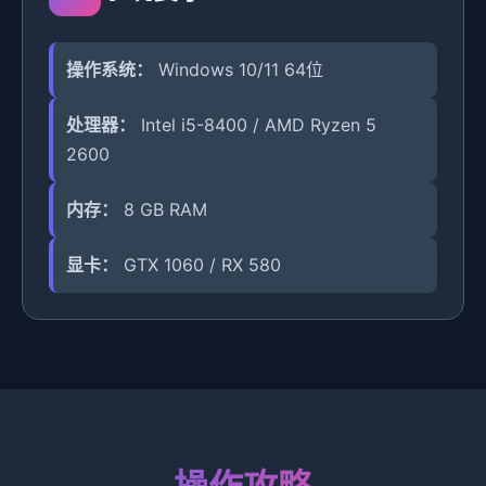
操作系统：
Windows 10/11 64位
处理器：
Intel i5-8400 / AMD Ryzen 5
2600
内存：
8 GB RAM
显卡：
GTX 1060 / RX 580