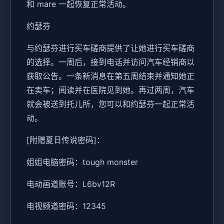
和 mare 一起恢复正常活动。
约瑟芬
与约瑟芬进行买车磋商提供了让她进行买车磋商
的选择。一周后，接到电话并访问汽车经销商以
获取公告。一条新消息在第五周结束并通知她正
在卖车；阅读并在医院见到她。再过两周，汽车
就会被送到托儿所，您可以和约瑟芬一起正常活
动。
[附赠夏日传说密码]：
姐姐电脑密码：tough monster
电动画道账号：L6bv12R
电视频道密码：12345