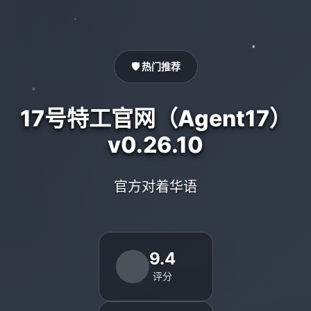
🛡️ 热门推荐
17号特工官网（Agent17）
v0.26.10
官方对着华语
9.4
评分