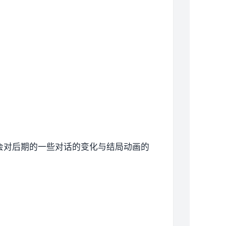
会对后期的一些对话的变化与结局动画的