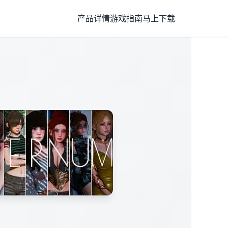
产品详情
游戏指南
马上下载