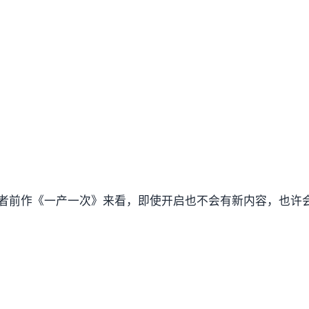
从作者前作《一产一次》来看，即使开启也不会有新内容，也许