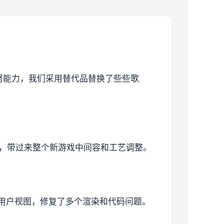
努能力，我们采用替代品替换了些些歌
放，带过来整个新游戏中间容和工艺调整。
新型的用户视图，修复了多个渲染和代码问题。