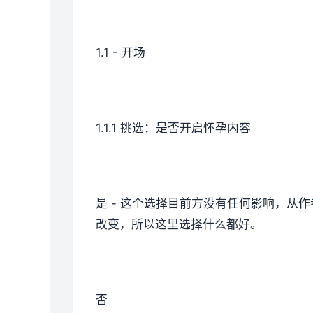
1.1 - 开场
1.1.1 挑选：是否开启怀孕内容
是 - 这个选择目前方没有任何影响，
改变，所以这里选择什么都好。
否