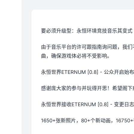
要必须升级型：永恒环境竞技音乐其变式
由于音乐平台的许可跟指南询问题，我们
曲，确保游戏体必将不受影响。
永恒世界ETERNUM [0.8] - 公众开启始
感谢庞大家的参与并玩得开思！希望阁下
永恒世界接收ETERNUM [0.8] - 变更
1650+张新照片，80+个新动画，16