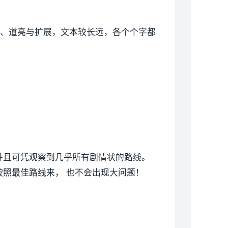
文本、道亮与扩展，文本较长远，各个个字都
并且可凭观察到几乎所有剧情状的路线。
照最佳路线来， 也不会出现大问题！