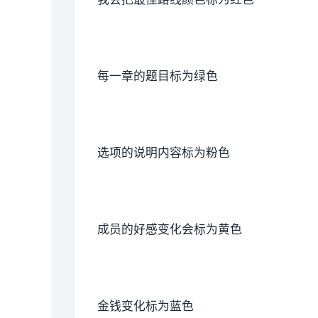
每一章的题目标为绿色
选项的说明内容标为粉色
成员的好感变化会标为黄色
金钱变化标为蓝色