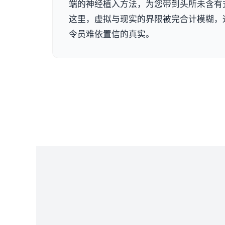
端的神经植入方法，为您带到头所未含有
这里，虚拟与现实的界限被完合计模糊，
令员难依置信的真实。