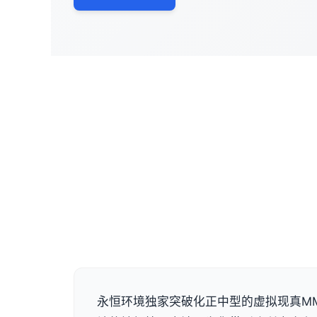
永恒环境独家突破化正中型的虚拟现真MM