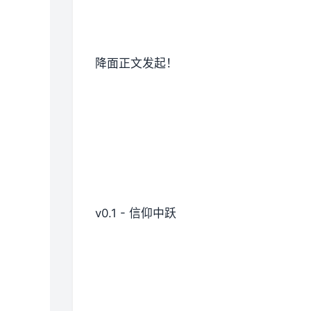
降面正文发起！
v0.1 - 信仰中跃