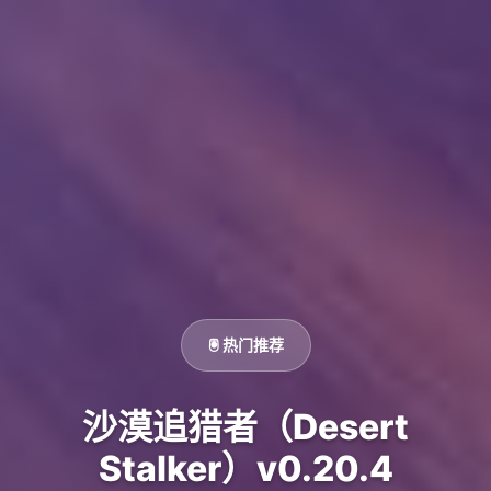
🖲️ 热门推荐
沙漠追猎者（Desert
Stalker）v0.20.4