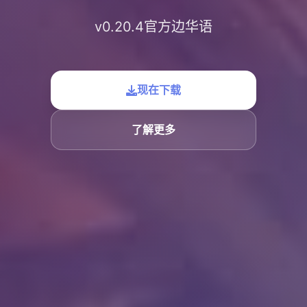
v0.20.4官方边华语
现在下载
了解更多