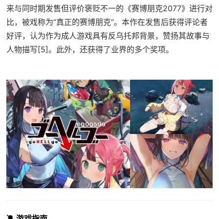
来与同时期发售但评价褒贬不一的《赛博朋克2077》进行对
比，被戏称为“真正的赛博朋克”。本作在发售后获得评论者
好评，认为作为成人游戏具有反乌托邦背景，赞扬其故事与
人物描写[5]。此外，还获得了业界的多个奖项。
🔕 游戏指南