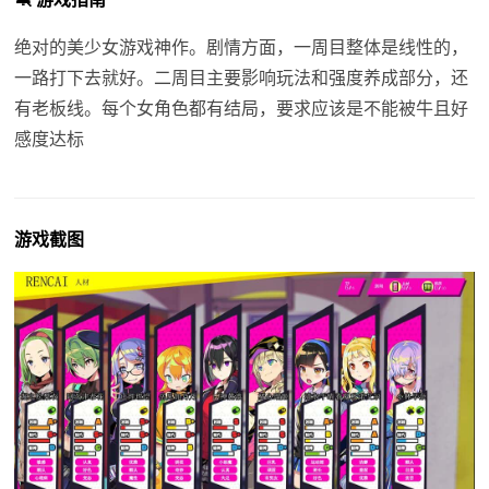
绝对的美少女游戏神作。剧情方面，一周目整体是线性的，
一路打下去就好。二周目主要影响玩法和强度养成部分，还
有老板线。每个女角色都有结局，要求应该是不能被牛且好
感度达标
游戏截图