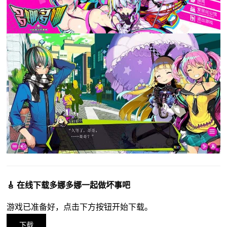
🎸 在线下载多娜多娜一起做坏事吧
游戏已准备好，点击下方按钮开始下载。
下载