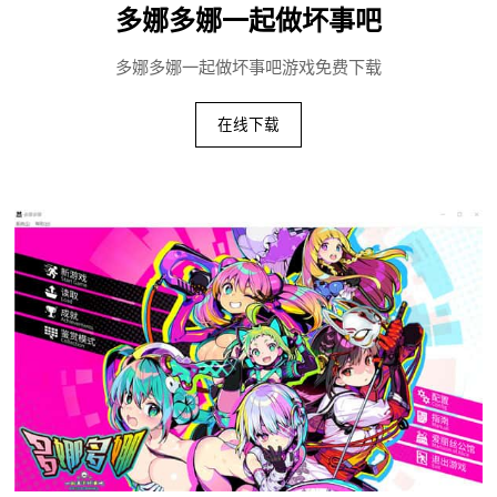
多娜多娜一起做坏事吧
多娜多娜一起做坏事吧游戏免费下载
在线下载