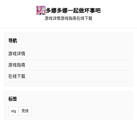
多娜多娜一起做坏事吧
游戏详情
游戏指南
在线下载
导航
游戏详情
游戏指南
在线下载
标签
slg
竞技