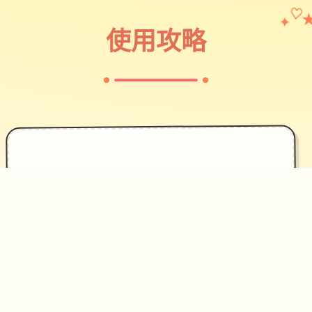
✦
♡
使用攻略
✦
攻略指南
~~~~~
作为边境检查站的检查官，您的职责是
对每一个想要通过检查站的旅客进行检