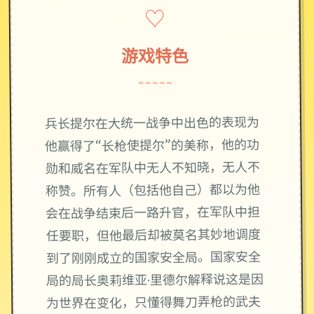
♡
游戏特色
~~~~~
兵长提尔在大统一战争中出色的表现为
他赢得了“长枪使提尔”的美称，他的功
勋和威名在军队中无人不知晓，无人不
称赞。所有人（包括他自己）都以为他
会在战争结束后一路升官，在军队中担
任要职，但他最后却被莫名其妙地调度
到了刚刚成立的国家安全局。国家安全
局的局长奥莉维亚·里德尔解释说这是因
为世界在变化，只懂得舞刀弄枪的武夫