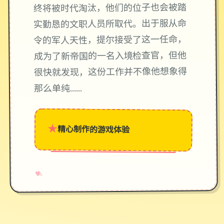
终将被时代淘汰，他们的位子也会被踏
实勤恳的文职人员所取代。出于服从命
令的军人天性，提尔接受了这一任命，
成为了新帝国的一名入境检查官，但他
很快就发现，这份工作并不像他想象得
那么单纯……
★
精心制作的游戏体验
→
✧
♥